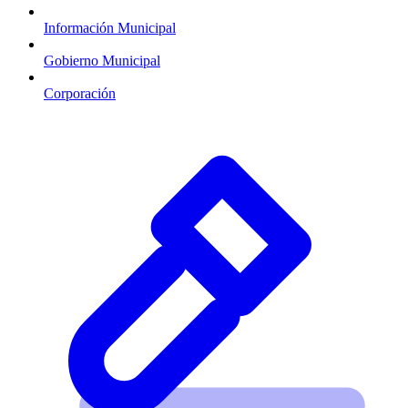
Información Municipal
Gobierno Municipal
Corporación