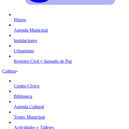
Plenos
Agenda Municipal
Instalaciones
Urbanismo
Registro Civil y Juzgado de Paz
Cultura
Centro Cívico
Biblioteca
Agenda Cultural
Teatro Municipal
Actividades y Talleres