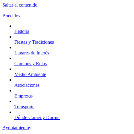
Saltar al contenido
Boecillo
Historia
Fiestas y Tradiciones
Lugares de Interés
Caminos y Rutas
Medio Ambiente
Asociaciones
Empresas
Transporte
Dónde Comer y Dormir
Ayuntamiento